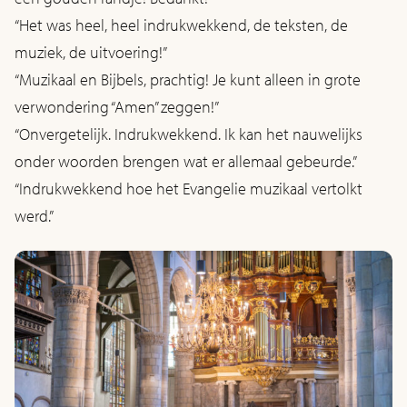
“Het was heel, heel indrukwekkend, de teksten, de
muziek, de uitvoering!”
“Muzikaal en Bijbels, prachtig! Je kunt alleen in grote
verwondering “Amen” zeggen!”
“Onvergetelijk. Indrukwekkend. Ik kan het nauwelijks
onder woorden brengen wat er allemaal gebeurde.”
“Indrukwekkend hoe het Evangelie muzikaal vertolkt
werd.”