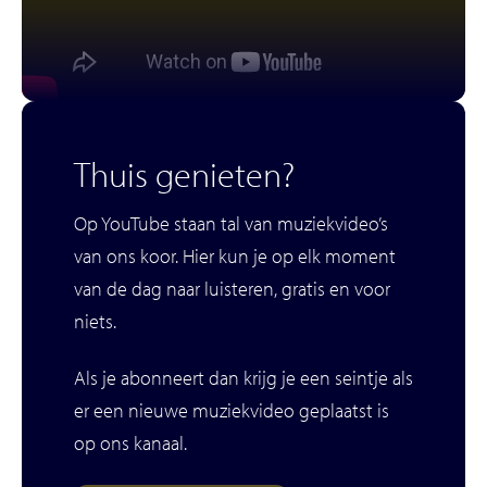
Thuis genieten?
Op YouTube staan tal van muziekvideo’s
van ons koor. Hier kun je op elk moment
van de dag naar luisteren, gratis en voor
niets.
Als je abonneert dan krijg je een seintje als
er een nieuwe muziekvideo geplaatst is
op ons kanaal.