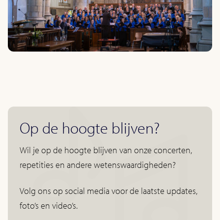
Op de hoogte blijven?
Wil je op de hoogte blijven van onze concerten,
repetities en andere wetenswaardigheden?
Volg ons op social media voor de laatste updates,
foto’s en video’s.