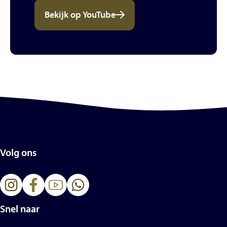
Bekijk op YouTube
Volg ons
Snel naar