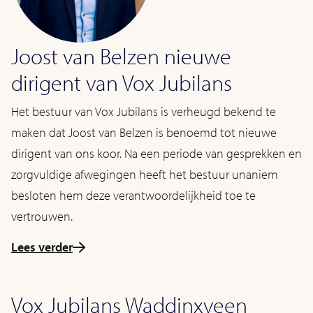
Joost van Belzen nieuwe
dirigent van Vox Jubilans
Het bestuur van Vox Jubilans is verheugd bekend te
maken dat Joost van Belzen is benoemd tot nieuwe
dirigent van ons koor. Na een periode van gesprekken en
zorgvuldige afwegingen heeft het bestuur unaniem
besloten hem deze verantwoordelijkheid toe te
vertrouwen.
Lees verder
Vox Jubilans Waddinxveen