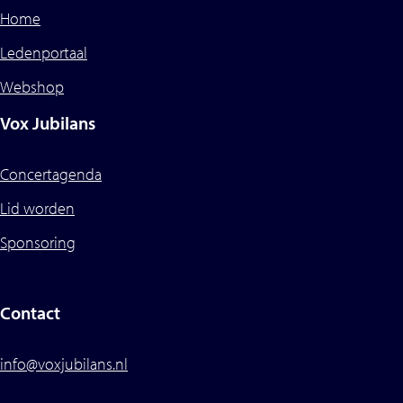
Home
Ledenportaal
Webshop
Vox Jubilans
Concertagenda
Lid worden
Sponsoring
Contact
info@voxjubilans.nl