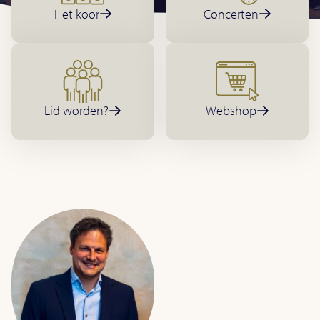
Het koor
Concerten
Lid worden?
Webshop