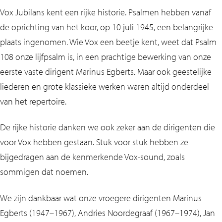
Vox Jubilans kent een rijke historie. Psalmen hebben vanaf
de oprichting van het koor, op 10 juli 1945, een belangrijke
plaats ingenomen. Wie Vox een beetje kent, weet dat Psalm
108 onze lijfpsalm is, in een prachtige bewerking van onze
eerste vaste dirigent Marinus Egberts. Maar ook geestelijke
liederen en grote klassieke werken waren altijd onderdeel
van het repertoire.
De rijke historie danken we ook zeker aan de dirigenten die
voor Vox hebben gestaan. Stuk voor stuk hebben ze
bijgedragen aan de kenmerkende Vox-sound, zoals
sommigen dat noemen.
We zijn dankbaar wat onze vroegere dirigenten Marinus
Egberts (1947–1967), Andries Noordegraaf (1967–1974), Jan