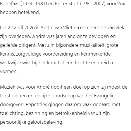
Bonefaas (1974–1981) en Pieter Stolk (1981-2007) voor Vox
hebben betekend.
Op 22 april 2026 is André van Vliet na een periode van ziek-
zijn overleden. André was jarenlang onze bevlogen en
geliefde dirigent. Met zijn bijzondere muzikaliteit, grote
kennis, zorgvuldige voorbereiding en kenmerkende
werkwijze wist hij het koor tot een hechte eenheid te
vormen.
Muziek was voor André nooit een doel op zich: zij moest de
tekst dienen en de rijke boodschap van het Evangelie
doorgeven. Repetities gingen daarom vaak gepaard met
toelichting, bezinning en betrokkenheid vanuit zijn
persoonlijke geloofsbeleving.