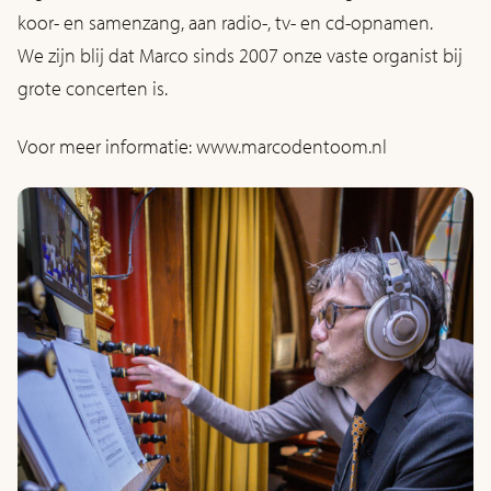
koor- en samenzang, aan radio-, tv- en cd-opnamen.
We zijn blij dat Marco sinds 2007 onze vaste organist bij
grote concerten is.
Voor meer informatie: www.marcodentoom.nl