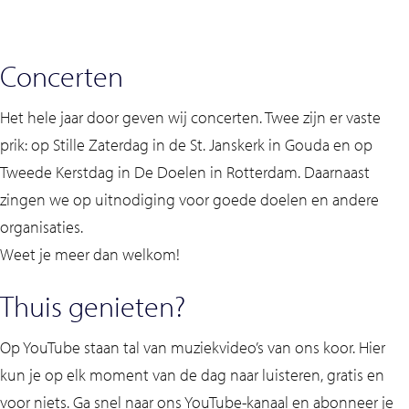
Concerten
Het hele jaar door geven wij concerten. Twee zijn er vaste
prik: op Stille Zaterdag in de St. Janskerk in Gouda en op
Tweede Kerstdag in De Doelen in Rotterdam. Daarnaast
zingen we op uitnodiging voor goede doelen en andere
organisaties.
Weet je meer dan welkom!
Thuis genieten?
Op YouTube staan tal van muziekvideo’s van ons koor. Hier
kun je op elk moment van de dag naar luisteren, gratis en
voor niets. Ga snel naar ons YouTube-kanaal en abonneer je