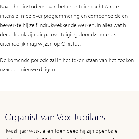
Naast het instuderen van het repertoire dacht André
intensief mee over programmering en componeerde en
bewerkte hij zelf indrukwekkende werken. In alles wat hij
deed, klonk zijn diepe overtuiging door dat muziek
uiteindelijk mag wijzen op Christus.
De komende periode zal in het teken staan van het zoeken
naar een nieuwe dirigent.
Organist van Vox Jubilans
Twaalf jaar was-tie, en toen deed hij zijn openbare