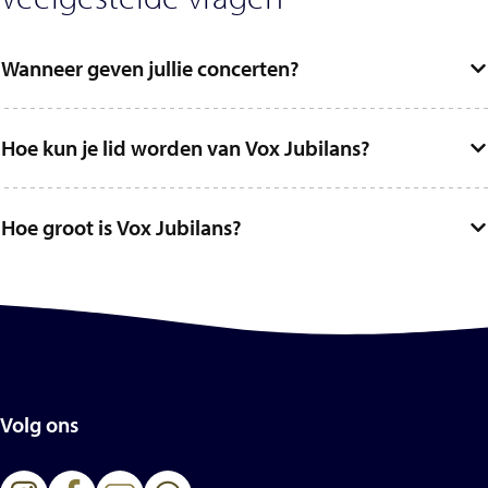
Wanneer geven jullie concerten?
Hoe kun je lid worden van Vox Jubilans?
Hoe groot is Vox Jubilans?
Volg ons