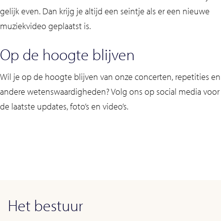
gelijk even. Dan krijg je altijd een seintje als er een nieuwe
muziekvideo geplaatst is.
Op de hoogte blijven
Wil je op de hoogte blijven van onze concerten, repetities en
andere wetenswaardigheden? Volg ons op social media voor
de laatste updates, foto’s en video’s.
Het bestuur