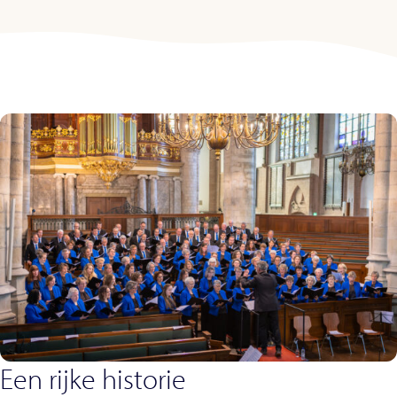
Een rijke historie