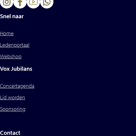
Snel naar
Home
Ledenportaal
Webshop
Vox Jubilans
Concertagenda
Lid worden
Sponsoring
Contact