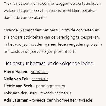
“Vox is net een klein bedrijfje”, zeggen de bestuursleden
weleens tegen elkaar. Het werk is nooit klaar, behalve
dan in de zomervakantie.
Maandelijks vergadert het bestuur om de concerten en
alle andere activiteiten van de vereniging te bespreken.
In het voorjaar houden we een ledenvergadering, waarin
het bestuur de jaarverslagen presenteert.
Het bestuur bestaat uit de volgende leden:
Harco Hagen
–
voorzitter
Nella van Eck
–
secretaris
Hettie van Beek
–
penningmeester
Joke van den Berg
–
tweede secretaris
Adri Laurman
–
tweede penningmeester / tweede