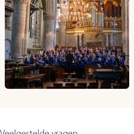
Veelgestelde vragen