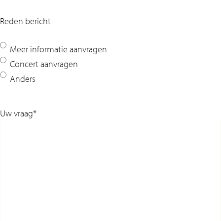
Reden bericht
Meer informatie aanvragen
Concert aanvragen
Anders
Uw vraag
*