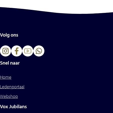
Volg ons
Snel naar
Home
Ledenportaal
Webshop
Vox Jubilans