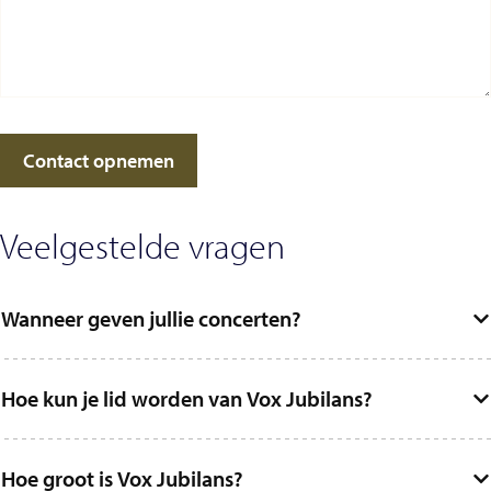
Contact opnemen
Veelgestelde vragen
Wanneer geven jullie concerten?
Hoe kun je lid worden van Vox Jubilans?
Hoe groot is Vox Jubilans?