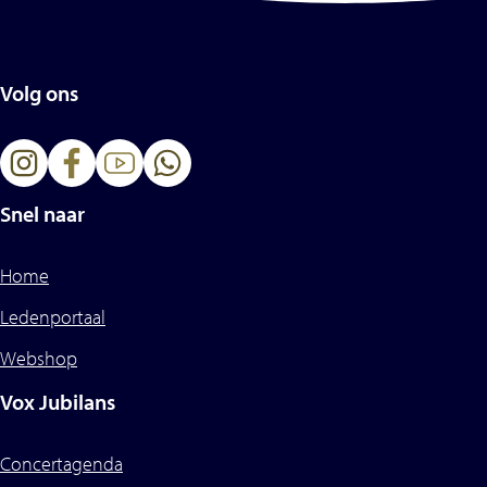
Volg ons
Snel naar
Home
Ledenportaal
Webshop
Vox Jubilans
Concertagenda