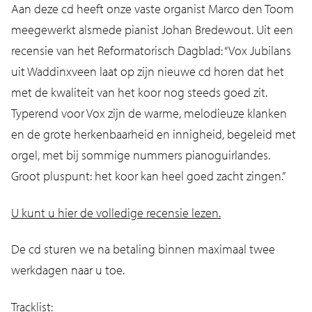
Aan deze cd heeft onze vaste organist Marco den Toom
meegewerkt alsmede pianist Johan Bredewout. Uit een
recensie van het Reformatorisch Dagblad: “Vox Jubilans
uit Waddinxveen laat op zijn nieuwe cd horen dat het
met de kwaliteit van het koor nog steeds goed zit.
Typerend voor Vox zijn de warme, melodieuze klanken
en de grote herkenbaarheid en innigheid, begeleid met
orgel, met bij sommige nummers pianoguirlandes.
Groot pluspunt: het koor kan heel goed zacht zingen.”
U kunt u hier de volledige recensie lezen.
De cd sturen we na betaling binnen maximaal twee
werkdagen naar u toe.
Tracklist: